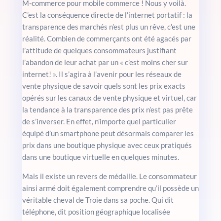
M-commerce pour mobile commerce ! Nous y voilà.
C’est la conséquence directe de l’internet portatif : la
transparence des marchés n’est plus un rêve, c’est une
réalité. Combien de commerçants ont été agacés par
l’attitude de quelques consommateurs justifiant
l’abandon de leur achat par un « c’est moins cher sur
internet! ». Il s’agira à l’avenir pour les réseaux de
vente physique de savoir quels sont les prix exacts
opérés sur les canaux de vente physique et virtuel, car
la tendance à la transparence des prix n’est pas prête
de s’inverser. En effet, n’importe quel particulier
équipé d’un smartphone peut désormais comparer les
prix dans une boutique physique avec ceux pratiqués
dans une boutique virtuelle en quelques minutes.
Mais il existe un revers de médaille. Le consommateur
ainsi armé doit également comprendre qu’il possède un
véritable cheval de Troie dans sa poche. Qui dit
téléphone, dit position géographique localisée