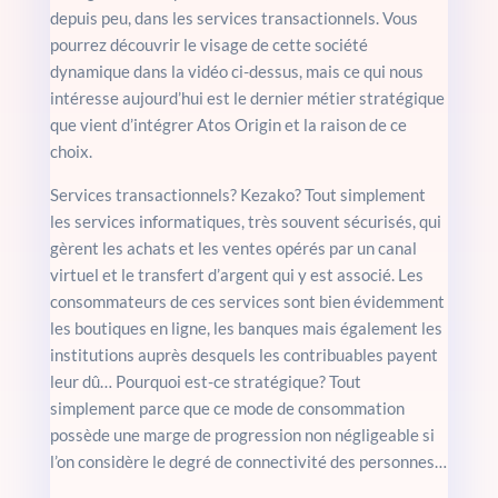
depuis peu, dans les services transactionnels. Vous
pourrez découvrir le visage de cette société
dynamique dans la vidéo ci-dessus, mais ce qui nous
intéresse aujourd’hui est le dernier métier stratégique
que vient d’intégrer Atos Origin et la raison de ce
choix.
Services transactionnels? Kezako? Tout simplement
les services informatiques, très souvent sécurisés, qui
gèrent les achats et les ventes opérés par un canal
virtuel et le transfert d’argent qui y est associé. Les
consommateurs de ces services sont bien évidemment
les boutiques en ligne, les banques mais également les
institutions auprès desquels les contribuables payent
leur dû… Pourquoi est-ce stratégique? Tout
simplement parce que ce mode de consommation
possède une marge de progression non négligeable si
l’on considère le degré de connectivité des personnes…