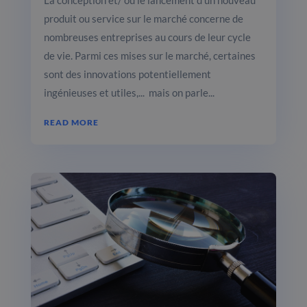
La conception et/ ou le lancement d’un nouveau
produit ou service sur le marché concerne de
nombreuses entreprises au cours de leur cycle
de vie. Parmi ces mises sur le marché, certaines
sont des innovations potentiellement
ingénieuses et utiles,... mais on parle...
READ MORE