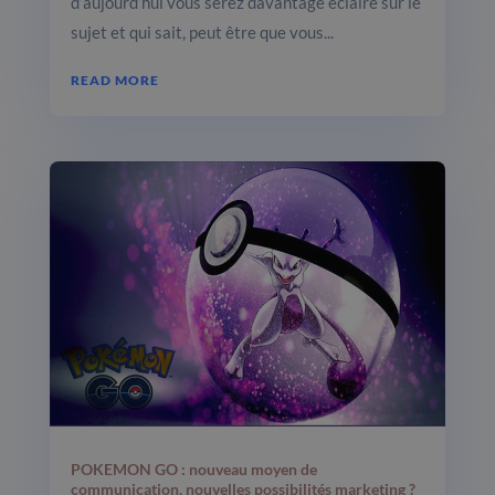
d’aujourd’hui vous serez davantage éclairé sur le
sujet et qui sait, peut être que vous...
READ MORE
POKEMON GO : nouveau moyen de
communication, nouvelles possibilités marketing ?