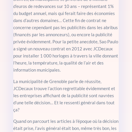
d’euros de redevances sur 10 ans – représentant 1%
du budget annuel, mais qui ferait faire des économies
dans d’autres domaines… Cette fin de contrat ne
concerne cependant pas les publicités dans les abribus
(financés par les annonceurs), ou encore la publicité
privée évidemment. Pour la petite anecdote, Sao Paulo
a signé un nouveau contrat en 2012 avec JCDecaux
pour installer 1 000 horloges à travers la ville donnant
l’heure, la température, la qualité de l’air et des
information municipales.
La municipalité de Grenoble parle de réussite,
JCDecaux trouve l’action regrettable évidemment et
les entreprises affichant de la publicité sont navrées
d’une telle décision… Et le ressenti général dans tout
ça?
Quand on parcourt les articles à l’époque où la décision
était prise, l’avis général était bon, même très bon, les