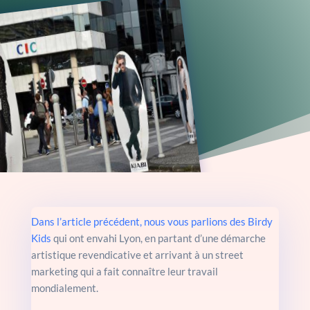
Dans l’article précédent, nous vous parlions des Birdy
Kids
qui ont envahi Lyon, en partant d’une démarche
artistique revendicative et arrivant à un street
marketing qui a fait connaître leur travail
mondialement.