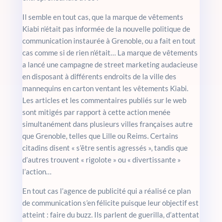
Il semble en tout cas, que la marque de vêtements
Kiabi n’était pas informée de la nouvelle politique de
communication instaurée à Grenoble, ou a fait en tout
cas comme si de rien n’était… La marque de vêtements
a lancé une campagne de street marketing audacieuse
en disposant à différents endroits de la ville des
mannequins en carton ventant les vêtements Kiabi.
Les articles et les commentaires publiés sur le web
sont mitigés par rapport à cette action menée
simultanément dans plusieurs villes françaises autre
que Grenoble, telles que Lille ou Reims. Certains
citadins disent « s’être sentis agressés », tandis que
d’autres trouvent « rigolote » ou « divertissante »
l’action…
En tout cas l’agence de publicité qui a réalisé ce plan
de communication s’en félicite puisque leur objectif est
atteint : faire du buzz. Ils parlent de guerilla, d’attentat