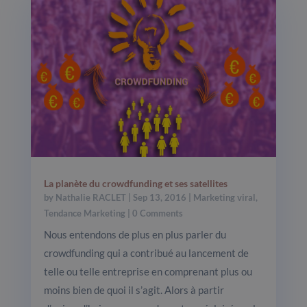
La planète du crowdfunding et ses satellites
by
Nathalie RACLET
|
Sep 13, 2016
|
Marketing viral
,
Tendance Marketing
| 0 Comments
Nous entendons de plus en plus parler du
crowdfunding qui a contribué au lancement de
telle ou telle entreprise en comprenant plus ou
moins bien de quoi il s’agit. Alors à partir