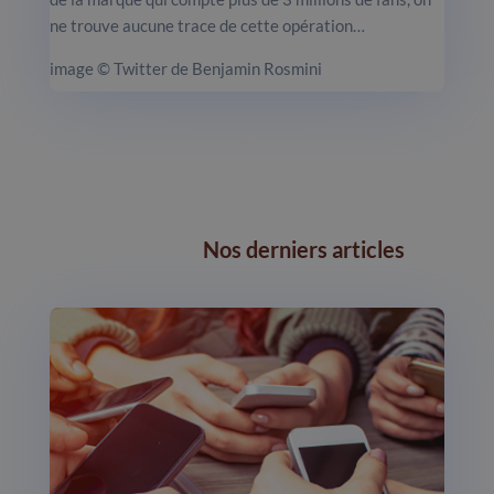
ne trouve aucune trace de cette opération…
image © Twitter de Benjamin Rosmini
Nos derniers articles