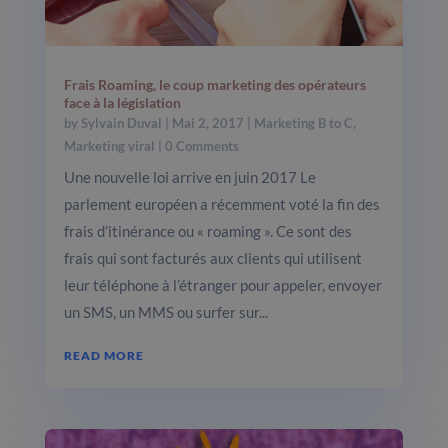
Frais Roaming, le coup marketing des opérateurs
face à la législation
by
Sylvain Duval
|
Mai 2, 2017
|
Marketing B to C
,
Marketing viral
| 0 Comments
Une nouvelle loi arrive en juin 2017 Le
parlement européen a récemment voté la fin des
frais d’itinérance ou « roaming ». Ce sont des
frais qui sont facturés aux clients qui utilisent
leur téléphone à l’étranger pour appeler, envoyer
un SMS, un MMS ou surfer sur...
READ MORE