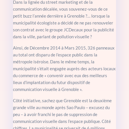
Dans la lignée du street marketing et de la
communication décalée, vous souvenez-vous de ce
petit buzz l’année dernière à Grenoble ?… lorsque la
municipalité écologiste a décidé de ne pas renouveler
son contrat avec le groupe JCDecaux pour la publicité
dans la ville, parlant de pollution visuelle ?
Ainsi, de Décembre 2014 à Mars 2015, 326 panneaux
au total ont disparu de l’espace public dans la
métropole iséroise. Dans le même temps, la
municipalité s’était engagée auprès des acteurs locaux
du commerce de « convenir avec eux des meilleurs
lieux d’implantation du futur dispositif de
communication visuelle à Grenoble ».
Côté initiative, sachez que Grenoble est la deuxième
grande ville au monde après Sao Paulo – excusez du
peu – à avoir franchi le pas de suppression de
communication visuelle dans l’espace publique. Côté
chiffres, La municipalité se priverait de 6 millions