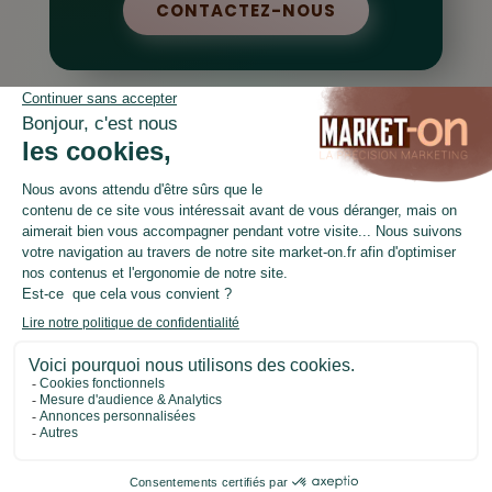
CONTACTEZ-NOUS
LinkedIn
Facebook
Copyright © 2026 MARKET-On