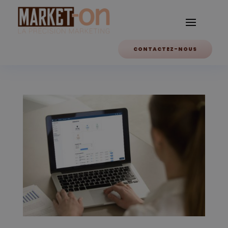
CONTACTEZ-NOUS