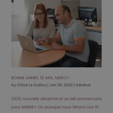
BONNE ANNÉE, 10 ANS, MERCI !
by
Chloé Le Guillou
|
Jan 30, 2020
|
Général
2020, nouvelle décennie et un bel anniversaire
pour MARKET-On puisque nous fêtons nos 10