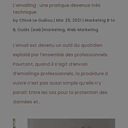
L’emailing : une pratique devenue très
technique
by
Chloé Le Guillou
|
Mar 25, 2021
|
Marketing B to
B
,
Outils (web)marketing
,
Web Marketing
L’email est devenu un outil du quotidien
exploité par l’ensemble des professionnels.
Pourtant, quand il s’agit d’envois
d’emailings professionnels, la procédure à
suivre n’est pas aussi simple qu’elle n’y
paraît. Entre les lois pour la protection des
données et...