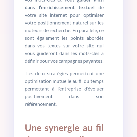
dans l’enrichissement textuel
de
votre site internet pour optimiser
votre positionnement naturel sur les
moteurs de recherche. En parallèle, ce
sont également les points abordés
dans vos textes sur votre site qui
vous guideront dans les mots-clés à
définir pour vos campagnes payantes.
Les deux stratégies permettent une
optimisation mutuelle au fil du temps
permettant à l’entreprise d’évoluer
positivement dans son
référencement.
Une synergie au fil