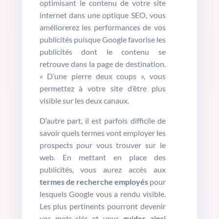
optimisant le contenu de votre site
internet dans une optique SEO, vous
améliorerez les performances de vos
publicités puisque Google favorise les
publicités dont le contenu se
retrouve dans la page de destination.
« D’une pierre deux coups », vous
permettez à votre site d’être plus
visible sur les deux canaux.
D’autre part, il est parfois difficile de
savoir quels termes vont employer les
prospects pour vous trouver sur le
web. En mettant en place des
publicités, vous aurez accès aux
termes de recherche employés
pour
lesquels Google vous a rendu visible.
Les plus pertinents pourront devenir
vos mots-clés et vous
guider ainsi