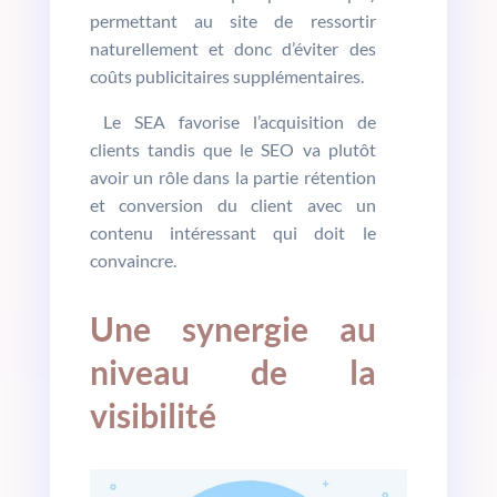
permettant au site de ressortir
naturellement et donc d’éviter des
coûts publicitaires supplémentaires.
Le SEA favorise l’acquisition de
clients tandis que le SEO va plutôt
avoir un rôle dans la partie rétention
et conversion du client avec un
contenu intéressant qui doit le
convaincre.
Une synergie au
niveau de la
visibilité