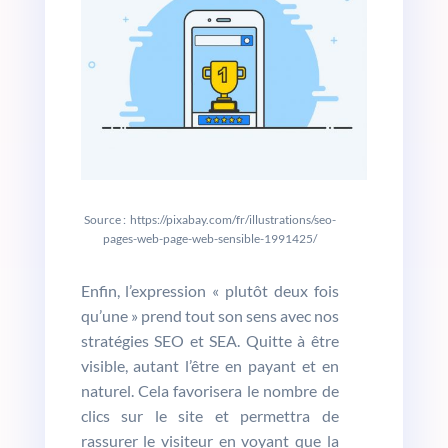
Source : https://pixabay.com/fr/illustrations/seo-
pages-web-page-web-sensible-1991425/
Enfin, l’expression « plutôt deux fois
qu’une » prend tout son sens avec nos
stratégies SEO et SEA. Quitte à être
visible, autant l’être en payant et en
naturel. Cela favorisera le nombre de
clics sur le site et permettra de
rassurer le visiteur en voyant que la