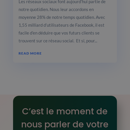
Les réseaux sociaux font aujourd’hui partie de
notre quotidien. Nous leur accordons en
moyenne 28% de notre temps quotidien. Avec
1,55 milliard d’utilisateurs de Facebook, il est
facile d’en déduire que vos futurs clients se
trouvent sur ce réseau social. Et si, pour...
READ MORE
C’est le moment de
nous parler de votre