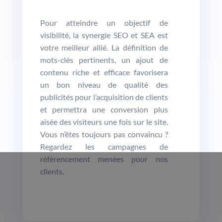
Pour atteindre un objectif de
visibilité, la synergie SEO et SEA est
votre meilleur allié. La définition de
mots-clés pertinents, un ajout de
contenu riche et efficace favorisera
un bon niveau de qualité des
publicités pour l’acquisition de clients
et permettra une conversion plus
aisée des visiteurs une fois sur le site.
Vous n’êtes toujours pas convaincu ?
Regardez les campagnes de
référencement menées pour nos
clients.