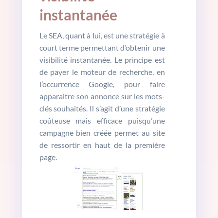
instantanée
Le SEA, quant à lui, est une stratégie à
court terme permettant d’obtenir une
visibilité instantanée. Le principe est
de payer le moteur de recherche, en
l’occurrence Google, pour faire
apparaitre son annonce sur les mots-
clés souhaités. Il s’agit d’une stratégie
coûteuse mais efficace puisqu’une
campagne bien créée permet au site
de ressortir en haut de la première
page.