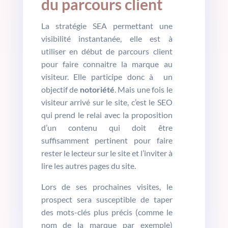
du parcours client
La stratégie SEA permettant une
visibilité instantanée, elle est à
utiliser en début de parcours client
pour faire connaitre la marque au
visiteur. Elle participe donc à un
objectif de
notoriété
. Mais une fois le
visiteur arrivé sur le site, c’est le SEO
qui prend le relai avec la proposition
d’un contenu qui doit être
suffisamment pertinent pour faire
rester le lecteur sur le site et l’inviter à
lire les autres pages du site.
Lors de ses prochaines visites, le
prospect sera susceptible de taper
des mots-clés plus précis (comme le
nom de la marque par exemple)