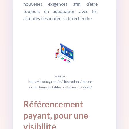
nouvelles exigences afin d’être
toujours en adéquation avec les
attentes des moteurs de recherche.
Source :
https://pixabay.com/fr/illustrations/femme-
ordinateur-portable-d-affaires-5579998/
Référencement
payant, pour une
visibilité