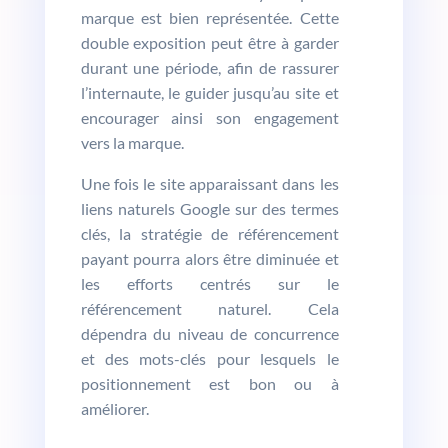
marque est bien représentée. Cette
double exposition peut être à garder
durant une période, afin de rassurer
l’internaute, le guider jusqu’au site et
encourager ainsi son engagement
vers la marque.
Une fois le site apparaissant dans les
liens naturels Google sur des termes
clés, la stratégie de référencement
payant pourra alors être diminuée et
les efforts centrés sur le
référencement naturel. Cela
dépendra du niveau de concurrence
et des mots-clés pour lesquels le
positionnement est bon ou à
améliorer.