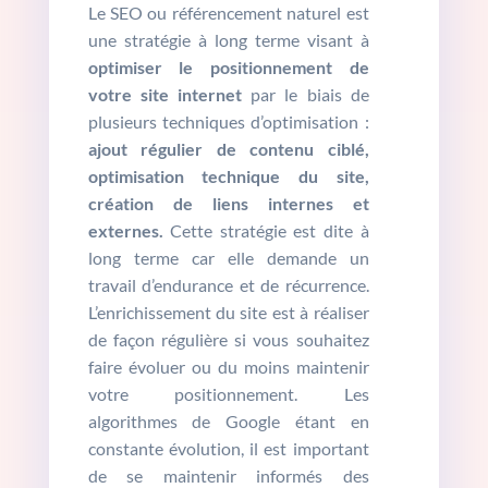
Le SEO ou référencement naturel est
une stratégie à long terme visant à
optimiser le positionnement de
votre site internet
par le biais de
plusieurs techniques d’optimisation :
ajout régulier de contenu ciblé,
optimisation technique du site,
création de liens internes et
externes.
Cette stratégie est dite à
long terme car elle demande un
travail d’endurance et de récurrence.
L’enrichissement du site est à réaliser
de façon régulière si vous souhaitez
faire évoluer ou du moins maintenir
votre positionnement. Les
algorithmes de Google étant en
constante évolution, il est important
de se maintenir informés des