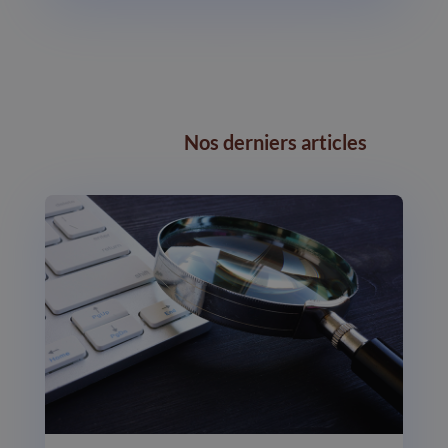
Nos derniers articles