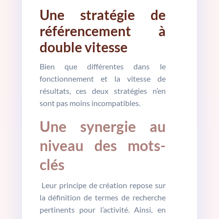
Une stratégie de
référencement à
double vitesse
Bien que différentes dans le
fonctionnement et la vitesse de
résultats, ces deux stratégies n’en
sont pas moins incompatibles.
Une synergie au
niveau des mots-
clés
Leur principe de création repose sur
la définition de termes de recherche
pertinents pour l’activité. Ainsi, en