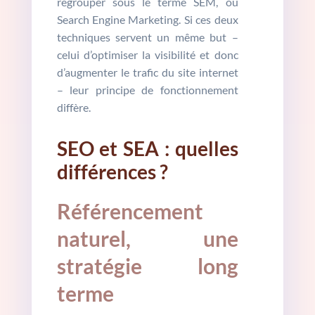
regrouper sous le terme SEM, ou
Search Engine Marketing. Si ces deux
techniques servent un même but –
celui d’optimiser la visibilité et donc
d’augmenter le trafic du site internet
– leur principe de fonctionnement
diffère.
SEO et SEA : quelles
différences ?
Référencement
naturel, une
stratégie long
terme