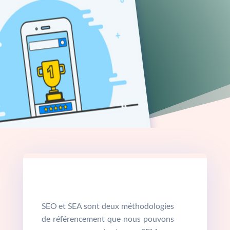
SEO et SEA sont deux méthodologies
de référencement que nous pouvons