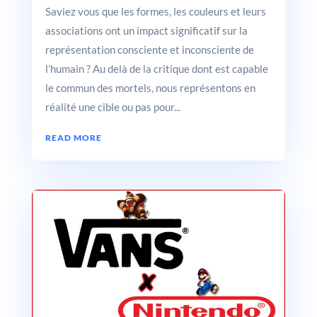
Saviez vous que les formes, les couleurs et leurs
associations ont un impact significatif sur la
représentation consciente et inconsciente de
l’humain ? Au delà de la critique dont est capable
le commun des mortels, nous représentons en
réalité une cible ou pas pour...
READ MORE