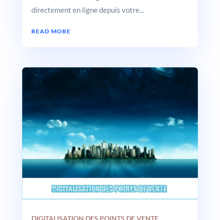
directement en ligne depuis votre...
READ MORE
DIGITALISATION DES POINTS DE VENTE