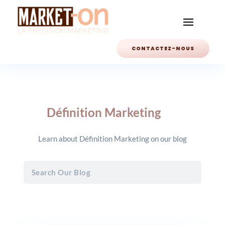
CONTACTEZ-NOUS
Définition Marketing
Learn about Définition Marketing on our blog