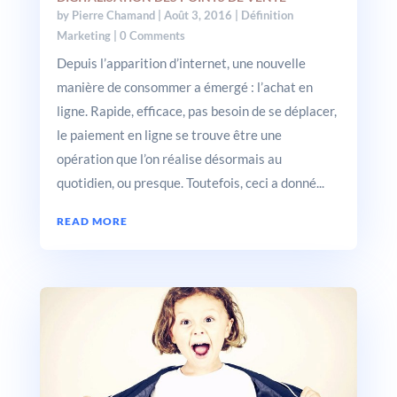
by
Pierre Chamand
|
Août 3, 2016
|
Définition
Marketing
| 0 Comments
Depuis l’apparition d’internet, une nouvelle
manière de consommer a émergé : l’achat en
ligne. Rapide, efficace, pas besoin de se déplacer,
le paiement en ligne se trouve être une
opération que l’on réalise désormais au
quotidien, ou presque. Toutefois, ceci a donné...
READ MORE