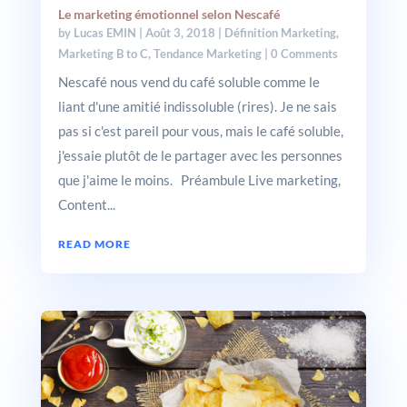
Le marketing émotionnel selon Nescafé
by
Lucas EMIN
|
Août 3, 2018
|
Définition Marketing
,
Marketing B to C
,
Tendance Marketing
| 0 Comments
Nescafé nous vend du café soluble comme le
liant d'une amitié indissoluble (rires). Je ne sais
pas si c'est pareil pour vous, mais le café soluble,
j'essaie plutôt de le partager avec les personnes
que j'aime le moins. Préambule Live marketing,
Content...
READ MORE