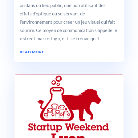
ou dans un lieu public, une pub utilisant des
effets d’optique ou se servant de
l’environnement pour créer un jeu visuel qui fait
sourire. Ce moyen de communication s’appelle le
« street marketing », et il se trouve qu’il...
READ MORE