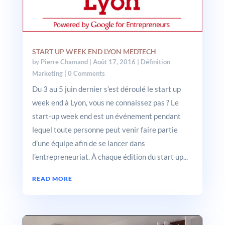
START UP WEEK END LYON MEDTECH
by
Pierre Chamand
|
Août 17, 2016
|
Définition
Marketing
| 0 Comments
Du 3 au 5 juin dernier s’est déroulé le start up
week end à Lyon, vous ne connaissez pas ? Le
start-up week end est un événement pendant
lequel toute personne peut venir faire partie
d’une équipe afin de se lancer dans
l’entrepreneuriat. À chaque édition du start up...
READ MORE