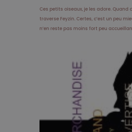
Ces petits oiseaux, je les adore. Quand 
traverse Feyzin. Certes, c’est un peu m
n’en reste pas moins fort peu accueillant