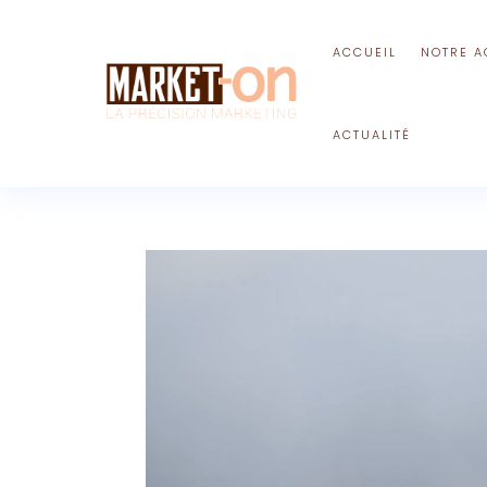
ACCUEIL
NOTRE A
ACTUALITÉ