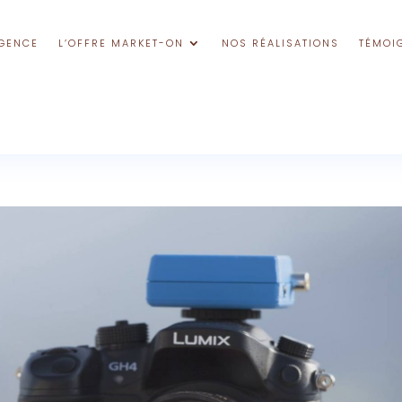
GENCE
L’OFFRE MARKET-ON
NOS RÉALISATIONS
TÉMOI