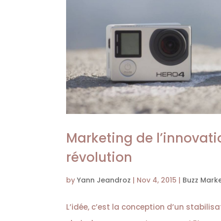
Marketing de l’innovati
révolution
by
Yann Jeandroz
|
Nov 4, 2015
|
Buzz Mark
L’idée, c’est la conception d’un stabilisa