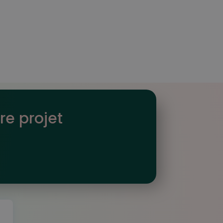
re projet