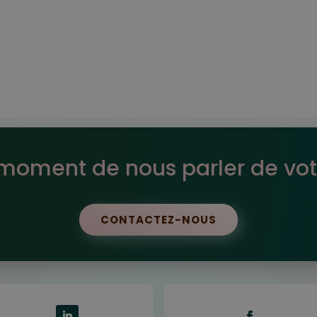
 moment de nous parler de vot
CONTACTEZ-NOUS