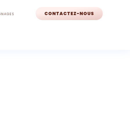
CONTACTEZ-NOUS
GNAGES