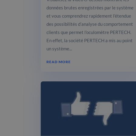
données brutes enregistrées par le système
et vous comprendrez rapidement l’étendue
des possibilités d’analyse du comportement
clients que permet l’oculomètre PERTECH.
En effet, la société PERTECH a mis au point
un système...
READ MORE