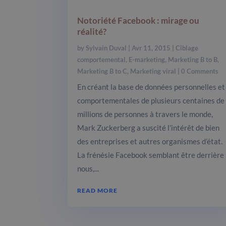
Notoriété Facebook : mirage ou
réalité?
by
Sylvain Duval
|
Avr 11, 2015
|
Ciblage
comportemental
,
E-marketing
,
Marketing B to B
,
Marketing B to C
,
Marketing viral
| 0 Comments
En créant la base de données personnelles et
comportementales de plusieurs centaines de
millions de personnes à travers le monde,
Mark Zuckerberg a suscité l’intérêt de bien
des entreprises et autres organismes d’état.
La frénésie Facebook semblant être derrière
nous,...
READ MORE