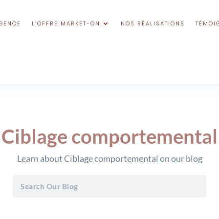
GENCE
L’OFFRE MARKET-ON
NOS RÉALISATIONS
TÉMOI
Ciblage comportemental
Learn about Ciblage comportemental on our blog