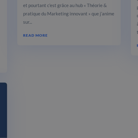
et pourtant c’est grâce au hub « Théorie &
pratique du Marketing innovant » que j’anime
sur...
READ MORE