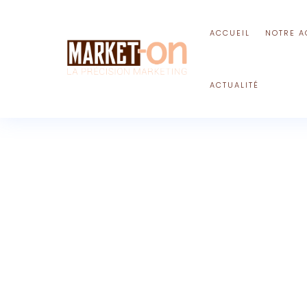
ACCUEIL
NOTRE A
ACTUALITÉ